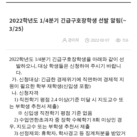
2022학년도 1/4분기 긴급구호장학생 선발 알림(~
3/25)
관리자
2022-03-07
716
2022학년도 1/4분기 긴급구호장학생을 아래와 같이 선
발하오니, 대상 학생들은 신청하여 주시기 바랍니
다.
가.
신청대상: 긴급한 경제위기에 직면하여 경제적 지
원이 필요한 학부 재학생(신입생 포함)
나. 신청자격
1) 직전학기 평점 2.4 이상(기준 미달 시 지도교수 또
는 부학생 추천서 제출)
※ 신입생 직전학기 평점 기준 없음
2) 수업연한
초과자 중 장학 수혜학기 8회 이상인 경
우, 지도교수 또는 부학생 추천서 제출
3) 선정제외:
휴학자, 학사경고 등 징계처분을 받았거