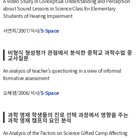
A Video Study in Conceptual Understanding and Perception
about Sound Lessons in Science Class for Elementary
Students of Hearing Impairment
서연희/2007/석사/
S-Space
비형식 형성평가 관점에서 분석한 중학교 과학수업 중
교사질문
An analysis of teacher’s questioning in a view of informal
formative assessment
오혜령/2006/석사/
S-Space
과학 영재 학생들의 진로 선택 과정에서 영향을 주는
과학 영재 캠프의 요인 분석
An Analysis of the Factors on Science Gifted Camp Affecting