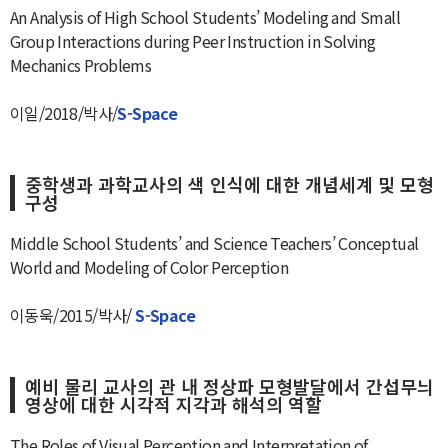
An Analysis of High School Students’ Modeling and Small
Group Interactions during Peer Instruction in Solving
Mechanics Problems
이일/2018/박사/
S-Space
중학생과 과학교사의 색 인식에 대한 개념세계 및 모형
구성
Middle School Students’ and Science Teachers’ Conceptual
World and Modeling of Color Perception
이동욱/2015/박사/
S-Space
예비 물리 교사의 관 내 정상파 모형발달에서 간섭무늬
영상에 대한 시각적 지각과 해석의 역할
The Roles of Visual Perception and Interpretation of