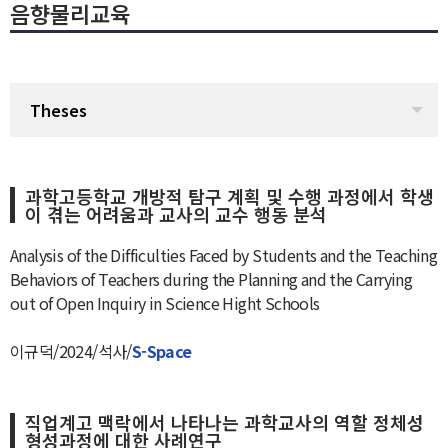
음향물리교육
Theses
과학고등학교 개방적 탐구 계획 및 수행 과정에서 학생
이 겪는 어려움과 교사의 교수 행동 분석
Analysis of the Difficulties Faced by Students and the Teaching
Behaviors of Teachers during the Planning and the Carrying
out of Open Inquiry in Science Hight Schools
이규덕/2024/석사/
S-Space
직업계고 맥락에서 나타나는 과학교사의 역할 정체성
형성과정에 대한 사례연구