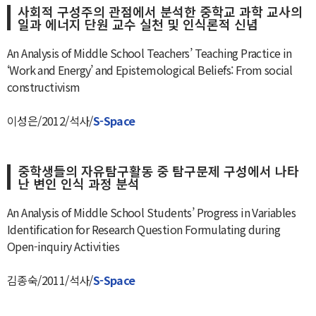
사회적 구성주의 관점에서 분석한 중학교 과학 교사의
일과 에너지 단원 교수 실천 및 인식론적 신념
An Analysis of Middle School Teachers’ Teaching Practice in
‘Work and Energy’ and Epistemological Beliefs: From social
constructivism
이성은/2012/석사/
S-Space
중학생들의 자유탐구활동 중 탐구문제 구성에서 나타
난 변인 인식 과정 분석
An Analysis of Middle School Students’ Progress in Variables
Identification for Research Question Formulating during
Open-inquiry Activities
김종숙/2011/석사/
S-Space