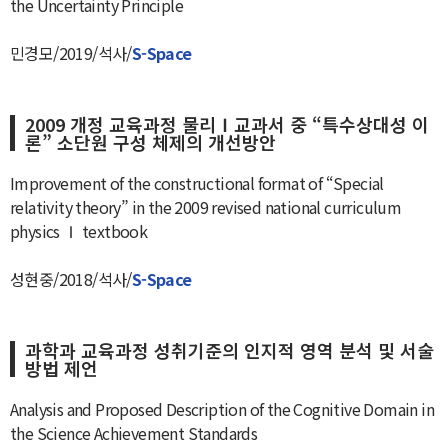
the Uncertainty Principle
민경모/2019/석사/
S-Space
2009 개정 교육과정 물리Ⅰ교과서 중 “특수상대성 이
론” 소단원 구성 체제의 개선방안
Improvement of the constructional format of “Special
relativity theory” in the 2009 revised national curriculum
physics Ⅰ textbook
성현중/2018/석사/
S-Space
과학과 교육과정 성취기준의 인지적 영역 분석 및 서술
방법 제언
Analysis and Proposed Description of the Cognitive Domain in
the Science Achievement Standards