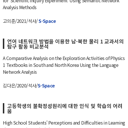
for ‘Scientific Inquiry Experiment’ Using Semantic Network
Analysis Methods
고의준/2021/석사/
S-Space
언어 네트워크 방법을 이용한 남·북한 물리 1 교과서의
탐구 활동 비교분석
A Comparative Analysis on the Exploration Activities of Physics
1 Textbooks in South and North Korea Using the Language
Network Analysis
김다은/2020/석사/
S-Space
고등학생의 불확정성원리에 대한 인식 및 학습의 어려
움
High School Students’ Perceptions and Difficulties in Learning