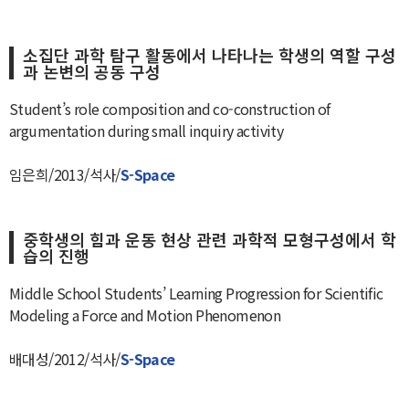
소집단 과학 탐구 활동에서 나타나는 학생의 역할 구성
과 논변의 공동 구성
Student’s role composition and co-construction of
argumentation during small inquiry activity
임은희/2013/석사/
S-Space
중학생의 힘과 운동 현상 관련 과학적 모형구성에서 학
습의 진행
Middle School Students’ Learning Progression for Scientific
Modeling a Force and Motion Phenomenon
배대성/2012/석사/
S-Space