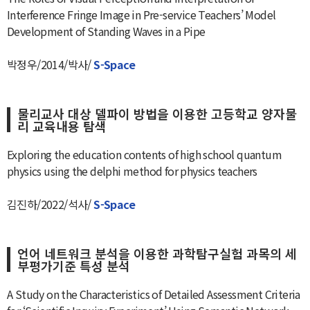
Interference Fringe Image in Pre-service Teachers’ Model
Development of Standing Waves in a Pipe
박정우/2014/박사/
S-Space
물리교사 대상 델파이 방법을 이용한 고등학교 양자물
리 교육내용 탐색
Exploring the education contents of high school quantum
physics using the delphi method for physics teachers
김진하/2022/석사/
S-Space
언어 네트워크 분석을 이용한 과학탐구실험 과목의 세
부평가기준 특성 분석
A Study on the Characteristics of Detailed Assessment Criteria