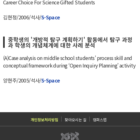
Career Choice For Science Gifted Students
김현정/2006/석사/
S-Space
중학생의 '개방적 탐구 계획하기' 활동에서 탐구 과정
과 학생의 개념체계에 대한 사례 분석
(A)Case analysis on middle school students’ process skill and
conceptual framework during ‘Open Inquiry Planning’ activity
양현주/2005/석사/
S-Space
개인정보처리방침
찾아오시는 길
캠퍼스맵