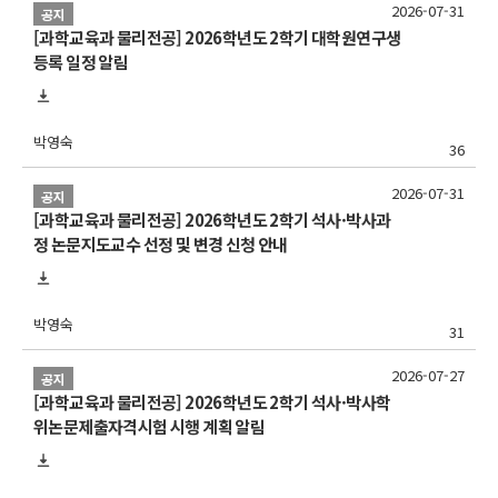
2026-07-31
공지
[과학교육과 물리전공] 2026학년도 2학기 대학원연구생
등록 일정 알림
박영숙
36
2026-07-31
공지
[과학교육과 물리전공] 2026학년도 2학기 석사·박사과
정 논문지도교수 선정 및 변경 신청 안내
박영숙
31
2026-07-27
공지
[과학교육과 물리전공] 2026학년도 2학기 석사·박사학
위논문제출자격시험 시행 계획 알림