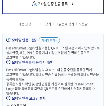
모바일 인증 신규 등록
계정 신청
아이디 찾기
비밀번호 찾기
도움말
모바일 인증이란?
자세히 보기 +
Pass-Ni Smart Login 앱을 이용한 QR코드 스캔 혹은 아이디 입력 만으로
생체인증, 패턴, PIN 인증을 거쳐 비밀번호 없이 한 번의 인증으로
로그인할 수 있습니다.
모바일 인증을 이용 하시려면
Pass-Ni Smart Login 앱 설치 후 최초 1회 인증 수단을 등록한 뒤에
로그인할 수 있습니다. 모바일 인증 신규 등록 버튼을 통해 모바일 인증을
등록해 보세요.
등록은 사용자 확인 및 본인 인증을 거친 이후 설치한 Pass-Ni Smart
Login 앱을 통해 등록 화면의 QR 코드를 스캔하여 간편하게 등록할 수
있습니다.
모바일 인증 로그인 절차
QR 로그인