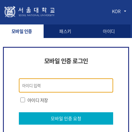
KOR
모바일 인증
패스키
아이디
모바일 인증 로그인
모바일
인증
로그인
아이디 저장
모바일 인증 요청