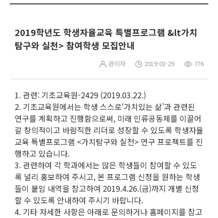
2019학년도 학생자율교육 특별프로그램 &lt가치
탐구와 실천> 참여학생 모집안내
관리자
2019-03-29
776
1. 관련: 기초교육원-2429 (2019.03.22.)
2. 기초교육원에서는 학생 스스로‘가치있는 삶’과 관련된
연구를 계획하고 진행함으로써, 미래 인류공동체를 이끌어
갈 창의적이고 바람직한 리더로 성장할 수 있도록 학생자율
교육 특별프로그램 <가치탐구와 실천> 연구 프로젝트를 진
행하고 있습니다.
3. 관련하여 각 학과에서는 많은 학생들이 참여할 수 있도
록 널리 홍보하여 주시고, 본 프로그램 신청을 원하는 학생
들이 붙임 내역을 참고하여 2019.4.26.(금)까지 개별 신청
할 수 있도록 안내하여 주시기 바랍니다.
4. 기타 자세한 사항은 아래로 문의하거나 홈페이지를 참고