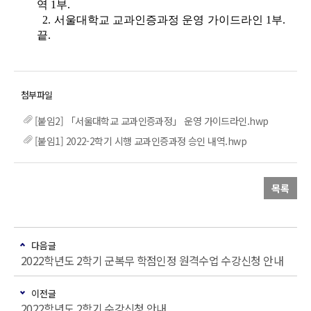
역 1부.
2. 서울대학교 교과인증과정 운영 가이드라인 1부.
끝.
[붙임2] 「서울대학교 교과인증과정」 운영 가이드라인.hwp
[붙임1] 2022-2학기 시행 교과인증과정 승인 내역.hwp
목록
다음글
2022학년도 2학기 군복무 학점인정 원격수업 수강신청 안내
이전글
2022학년도 2학기 수강신청 안내