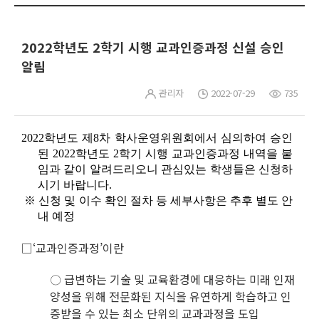
2022학년도 2학기 시행 교과인증과정 신설 승인
알림
관리자
2022-07-29
735
2022학년도 제8차 학사운영위원회에서 심의하여 승인
된 2022학년도 2학기 시행 교과인증과정
내역
을 붙
임과 같이 알려드리오니 관심있는 학생들은 신청하
시기 바랍니다.
※ 신청 및 이수 확인 절차 등 세부사항은 추후 별도 안
내 예정
□‘교과인증과정’이란
〇 급변하는 기술 및 교육환경에 대응하는 미래 인재
양성을 위해 전문화된 지식을 유연하게 학습하고 인
증받을 수 있는 최소 단위의 교과과정을 도입