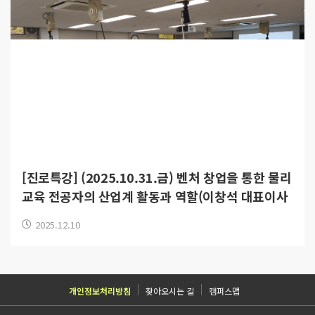
[진로특강] (2025.10.31.금) 벤처 창업을 통한 물리
교육 전공자의 산업계 활동과 역할(이창석 대표이사
코리아스펙트랄프로덕츠)
2025.12.10
개인정보처리방침
찾아오시는 길
캠퍼스맵