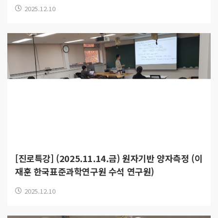
2025.12.10
[진로특강] (2025.11.14.금) 원자기반 양자측정 (이
재훈 한국표준과학연구원 수석 연구원)
2025.12.10