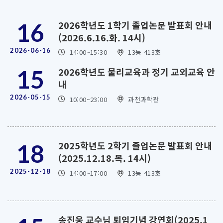
2026학년도 1학기 졸업논문 발표회 안내
16
(2026.6.16.화. 14시)
2026-06-16
14:00
~15:30
13동 413호
2026학년도 물리교육과 정기 교외교육 안
15
내
2026-05-15
10:00
~23:00
과천과학관
2025학년도 2학기 졸업논문 발표회 안내
18
(2025.12.18.목. 14시)
2025-12-18
14:00
~17:00
13동 413호
송진웅 교수님 퇴임기념 강연회(2025.1