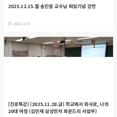
2025.12.15.월 송진웅 교수님 퇴임기념 강연
2025.12.16
[진로특강] (2025.11.28.금) 학교에서 회사로, 나의
20대 여정 (김민재 삼성전자 파운드리 사업부)