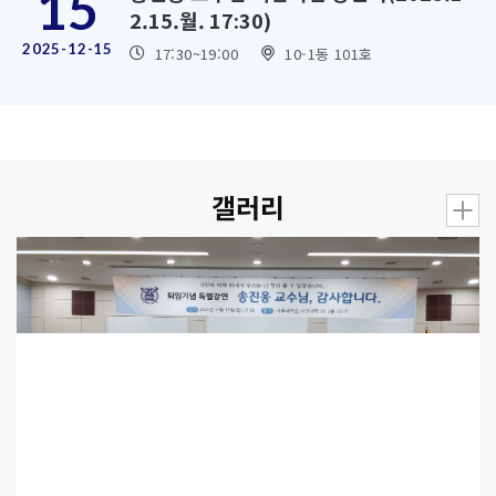
15
2.15.월. 17:30)
2025-12-15
17:30
~19:00
10-1동 101호
갤러리