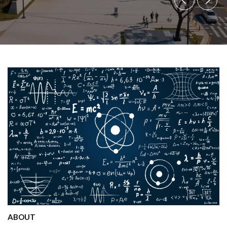
ABOUT