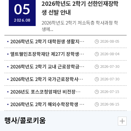
2026학년도 2학기 선한인재장학
05
생 선발 안내
2026.08
2026학년도 2학기 저소득층 학사과정 학
생에...
2026학년도 2학기 대학원생 생활지원장학금 선발 안내
2026-08-05
앨트웰민초장학재단 제27기 장학생 선발
2026-08-04
2026학년도 2학기 교내 근로장학금 신청 안내(2026.8.3 월 ~ 8.12.수 18:00)
2026-07-30
2026학년도 2학기 국가근로장학사업 2차 학생 신청 안내
2026-07-30
2026년도 포스코청암재단 비전장학생 선발 안내
2026-07-15
2026학년도 2학기 해외수학장학생 선발 계획 알림
2026-06-15
행사/콜로키움