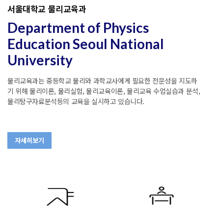
서울대학교 물리교육과
Department of Physics
Education Seoul National
University
물리교육과는 중등학교 물리와 과학교사에게 필요한 전문성을 지도하
기 위해 물리이론, 물리실험, 물리교육이론, 물리교육 수업실습과 분석,
물리탐구자료분석등의 교육을 실시하고 있습니다.
자세히보기