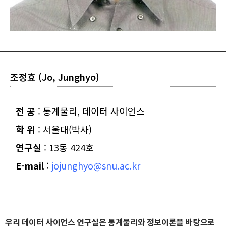
조정효 (Jo, Junghyo)
전 공
: 통계물리, 데이터 사이언스
학 위
: 서울대(박사)
연구실
: 13동 424호
E-mail
:
jojunghyo@snu.ac.kr
우리 데이터 사이언스 연구실은 통계물리와 정보이론을 바탕으로