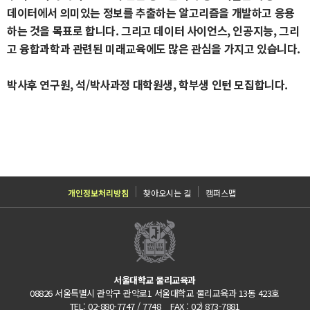
데이터에서 의미있는 정보를 추출하는 알고리즘을 개발하고 응용
하는 것을 목표로 합니다. 그리고 데이터 사이언스, 인공지능, 그리
고 융합과학과 관련된 미래교육에도 많은 관심을 가지고 있습니다.
박사후 연구원, 석/박사과정 대학원생, 학부생 인턴 모집합니다.
개인정보처리방침
찾아오시는 길
캠퍼스맵
서울대학교 물리교육과
08826 서울특별시 관악구 관악로1 서울대학교 물리교육과 13동 423호
TEL: 02-880-7747 / 7748 FAX : 02) 873-7881