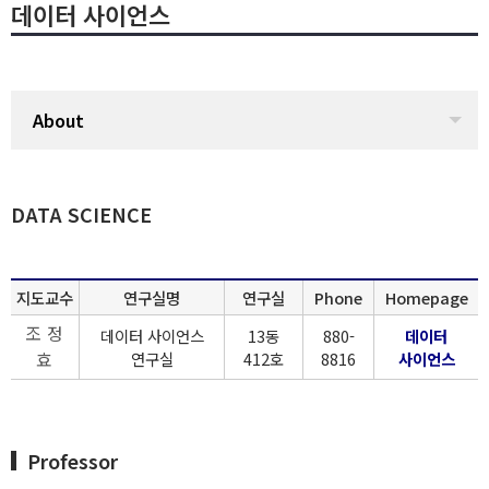
데이터 사이언스
About
DATA SCIENCE
지도교수
연구실명
연구실
Phone
Homepage
조 정
데이터 사이언스
13동
880-
데이터
연구실
412호
8816
사이언스
효
Professor